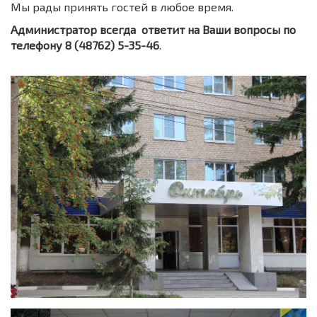
Мы рады принять гостей в любое время.
Администратор всегда ответит на Ваши вопросы по
телефону 8 (48762) 5-35-46
.