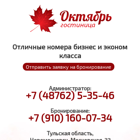
Заполните форму и мы вам перезвоним.
Отличные номера
бизнес и эконом
класса
Отправить заявку на бронирование
Администратор:
+7 (48762) 5-35-46
Бронирование:
+7 (910) 160-07-34
Тульская область,