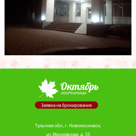
Заявка
на бронирование
Тульская обл., г. Новомосковск,
ул. Московская, д. 33