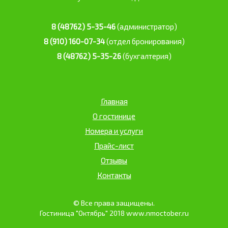
8 (48762) 5-35-46
(администратор)
8 (910) 160-07-34
(отдел бронирования)
8 (48762) 5-35-26
(бухгалтерия)
Главная
О гостинице
Номера и услуги
Прайс-лист
Отзывы
Контакты
© Все права защищены.
Гостиница "Октябрь" 2018 www.nmoctober.ru